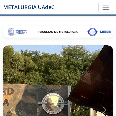
METALURGIA UAdeC