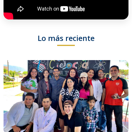
Lo más reciente