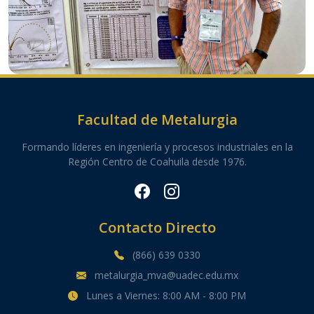
Facultad de Metalurgia
Formando líderes en ingeniería y procesos industriales en la
Región Centro de Coahuila desde 1976.
Contacto Directo
(866) 639 0330
metalurgia_mva@uadec.edu.mx
Lunes a Viernes: 8:00 AM - 8:00 PM